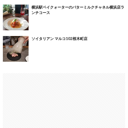
横浜駅ベイクォーターのバターミルクチャネル横浜店ラ
ンチコース
ソイタリアン マルコ102桜木町店