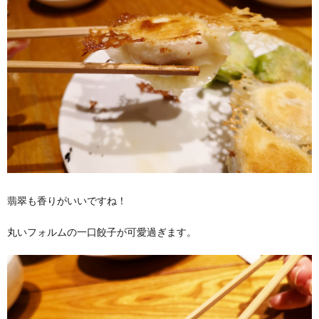
翡翠も香りがいいですね！
丸いフォルムの一口餃子が可愛過ぎます。