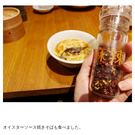
オイスターソース焼きそばも食べました。