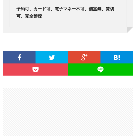
予約可、カード可、電子マネー不可、個室無、貸切
可、完全禁煙