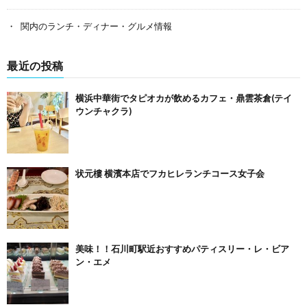
関内のランチ・ディナー・グルメ情報
最近の投稿
横浜中華街でタピオカが飲めるカフェ・鼎雲茶倉(テイ
ウンチャクラ)
状元樓 横濱本店でフカヒレランチコース女子会
美味！！石川町駅近おすすめパティスリー・レ・ビア
ン・エメ