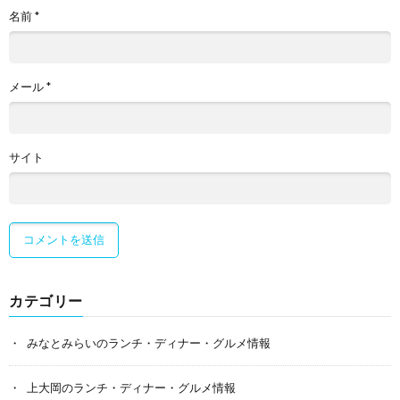
名前
*
メール
*
サイト
カテゴリー
みなとみらいのランチ・ディナー・グルメ情報
上大岡のランチ・ディナー・グルメ情報