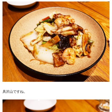
具沢山ですね。