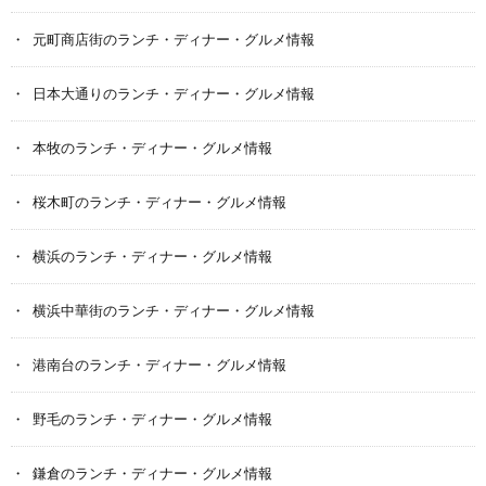
元町商店街のランチ・ディナー・グルメ情報
日本大通りのランチ・ディナー・グルメ情報
本牧のランチ・ディナー・グルメ情報
桜木町のランチ・ディナー・グルメ情報
横浜のランチ・ディナー・グルメ情報
横浜中華街のランチ・ディナー・グルメ情報
港南台のランチ・ディナー・グルメ情報
野毛のランチ・ディナー・グルメ情報
鎌倉のランチ・ディナー・グルメ情報