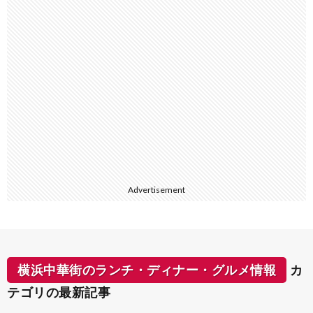
Advertisement
横浜中華街のランチ・ディナー・グルメ情報
カ
テゴリの最新記事