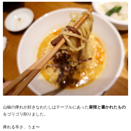
山椒の痺れが好きなわたしはテーブルにあった
麻辣と書かれたもの
をゴリゴリ削りました。
痺れる辛さ、うま〜