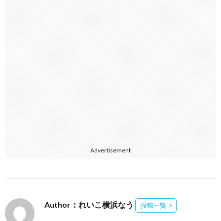
Advertisement
Author：れいこ横浜なう
投稿一覧