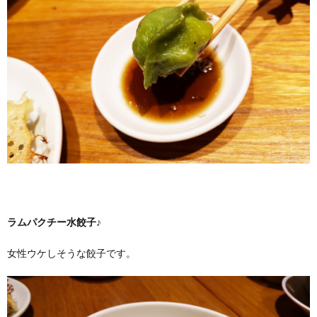
ラムパクチー水餃子
♪
女性ウケしそうな餃子です。