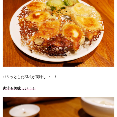
パリッとした羽根が美味しい！！
肉汁も美味しい！！