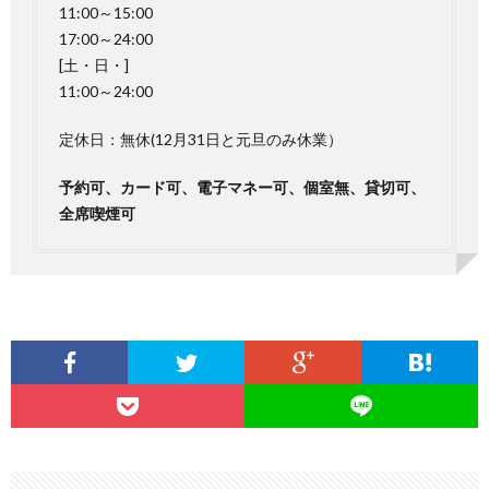
11:00～15:00
17:00～24:00
[土・日・]
11:00～24:00
定休日：無休(12月31日と元旦のみ休業）
予約可、カード可、電子マネー可、個室無、貸切可、
全席喫煙可