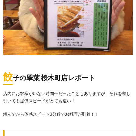
餃
子の翠葉 桜木町店レポート
店内にお客様がいない時間帯だったこともありますが、それを差し
引いても提供スピードがとても速い！
頼んでから体感スピード3分程でお料理が到着！！