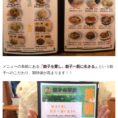
メニューの表紙にある
「餃子を愛し、餃子一筋に生きる」
という餃
子へのこだわり。期待値が高まります！！