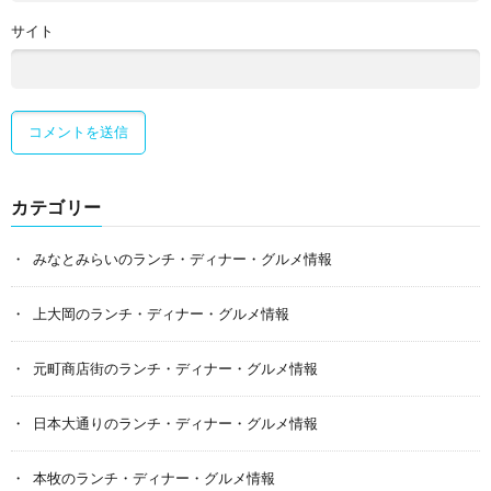
サイト
カテゴリー
みなとみらいのランチ・ディナー・グルメ情報
上大岡のランチ・ディナー・グルメ情報
元町商店街のランチ・ディナー・グルメ情報
日本大通りのランチ・ディナー・グルメ情報
本牧のランチ・ディナー・グルメ情報