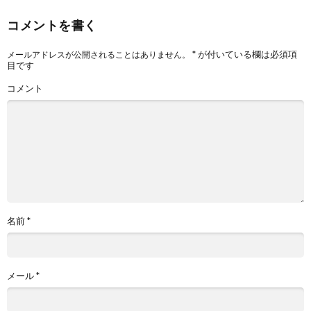
コメントを書く
*
が付いている欄は必須項
メールアドレスが公開されることはありません。
目です
コメント
名前
*
メール
*