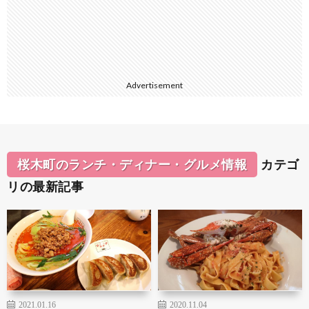
Advertisement
桜木町のランチ・ディナー・グルメ情報
カテゴ
リの最新記事
2021.01.16
2020.11.04