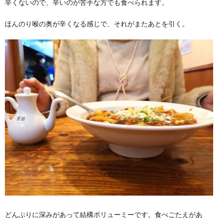
辛くないので、辛いのが苦手な方でも食べられます。
ほんのり喉の奥が辛くなる感じで、それがまたあとを引く。
どんぶりに深みがあって結構ボリューミーです。食べごたえがあ