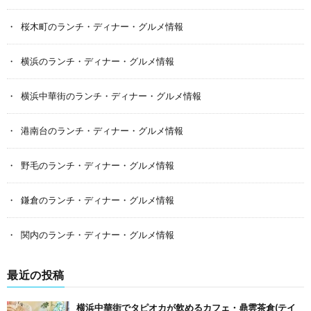
桜木町のランチ・ディナー・グルメ情報
横浜のランチ・ディナー・グルメ情報
横浜中華街のランチ・ディナー・グルメ情報
港南台のランチ・ディナー・グルメ情報
野毛のランチ・ディナー・グルメ情報
鎌倉のランチ・ディナー・グルメ情報
関内のランチ・ディナー・グルメ情報
最近の投稿
横浜中華街でタピオカが飲めるカフェ・鼎雲茶倉(テイ