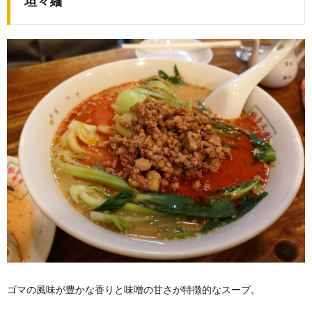
坦々麺
ゴマの風味が豊かな香りと味噌の甘さが特徴的なスープ。