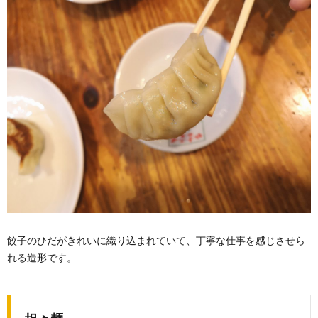
餃子のひだがきれいに織り込まれていて、丁寧な仕事を感じさせら
れる造形です。