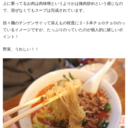
上に乗ってるお肉は肉味噌というよりかは挽肉炒めという感じなの
で、混ぜなくてもスープは完成されています。
担々麺のチンゲンサイって添えもの程度に２−３本チョロチョロのっ
ているイメージですが、たっぷりのっていたのが個人的に嬉しいポ
イント！
野菜、うれしい！！