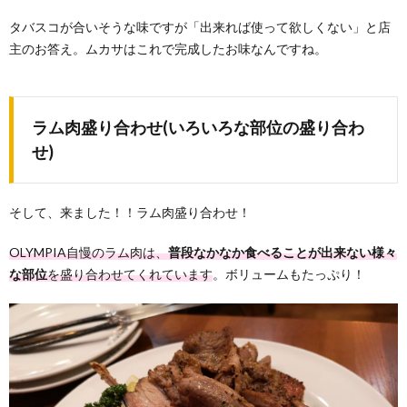
タバスコが合いそうな味ですが「出来れば使って欲しくない」と店
主のお答え。ムカサはこれで完成したお味なんですね。
ラム肉盛り合わせ(いろいろな部位の盛り合わ
せ)
そして、来ました！！ラム肉盛り合わせ！
OLYMPIA自慢のラム肉は、
普段なかなか食べることが出来ない様々
な部位
を盛り合わせてくれています
。ボリュームもたっぷり！