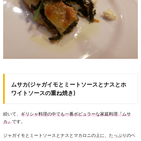
ムサカ(ジャガイモとミートソースとナスとホ
ワイトソースの重ね焼き)
続いて、
ギリシャ料理の中でも一番ポピュラーな家庭料理『ムサ
カ』
です。
ジャガイモとミートソースとナスとマカロニの上に、たっぷりのベ