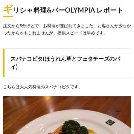
ギ
リシャ料理&バーOLYMPIA レポート
注文から5分ほどで、お料理が運ばれてきました。お客さんが少なか
ったからかもしれませんが、提供スピードは早めです。
スパナコピタ(ほうれん草とフェタチーズのパ
イ)
こちらは大人気料理のスパナコピタです。