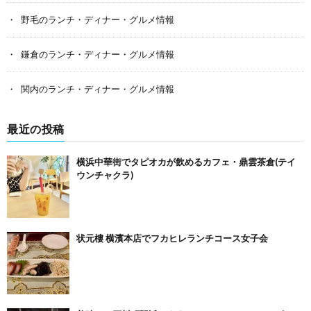
野毛のランチ・ディナー・グルメ情報
鎌倉のランチ・ディナー・グルメ情報
関内のランチ・ディナー・グルメ情報
最近の投稿
横浜中華街でタピオカが飲めるカフェ・鼎雲茶倉(テイ
ウンチャクラ)
状元樓 横濱本店でフカヒレランチコース女子会