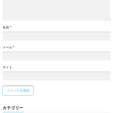
名前
*
メール
*
サイト
カテゴリー