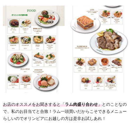
お店のオススメをお聞きすると「
ラム肉盛り合わせ
」
とのことなの
で、私のお目当てと合致！ラム一頭買いだからこそできるメニュー
らしいのでオリンピアにお越しの方は是非お試しあれ！