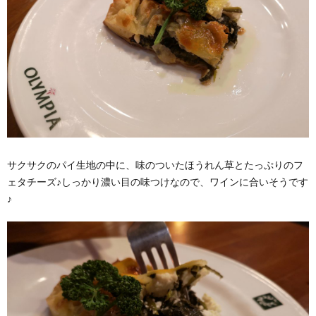
サクサクのパイ生地の中に、味のついたほうれん草とたっぷりのフ
ェタチーズ♪しっかり濃い目の味つけなので、ワインに合いそうです
♪