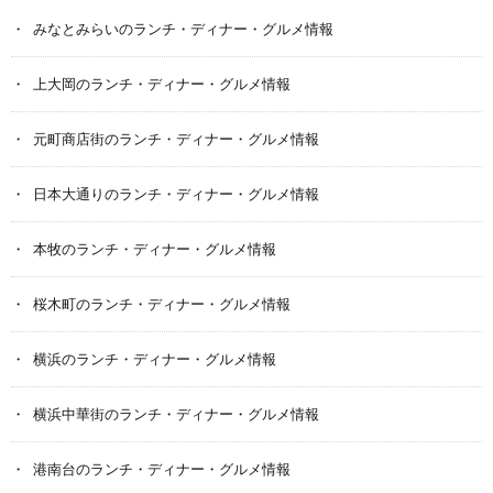
みなとみらいのランチ・ディナー・グルメ情報
上大岡のランチ・ディナー・グルメ情報
元町商店街のランチ・ディナー・グルメ情報
日本大通りのランチ・ディナー・グルメ情報
本牧のランチ・ディナー・グルメ情報
桜木町のランチ・ディナー・グルメ情報
横浜のランチ・ディナー・グルメ情報
横浜中華街のランチ・ディナー・グルメ情報
港南台のランチ・ディナー・グルメ情報