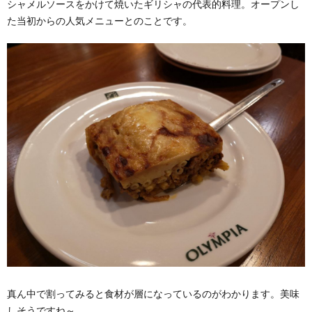
シャメルソースをかけて焼いたギリシャの代表的料理。オープンし
た当初からの人気メニューとのことです。
真ん中で割ってみると食材が層になっているのがわかります。美味
しそうですね～