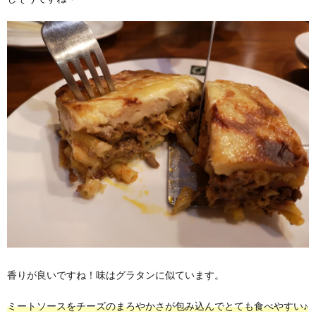
香りが良いですね！味はグラタンに似ています。
ミートソースをチーズのまろやかさが包み込んでとても食べやすい♪