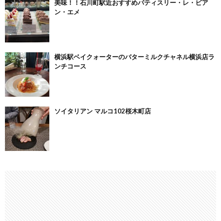
美味！！石川町駅近おすすめパティスリー・レ・ビア
ン・エメ
横浜駅ベイクォーターのバターミルクチャネル横浜店ラ
ンチコース
ソイタリアン マルコ102桜木町店